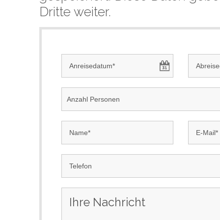
Dritte weiter.