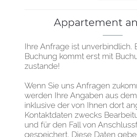
Appartement an
Ihre Anfrage ist unverbindlich.
Buchung kommt erst mit Buch
zustande!
Wenn Sie uns Anfragen zukom
werden Ihre Angaben aus dem
inklusive der von Ihnen dort 
Kontaktdaten zwecks Bearbeit
und für den Fall von Anschluss
gespeichert. Diese Daten geben