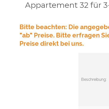
Appartement 32 für 3
Bitte beachten: Die angegeb
"ab" Preise. Bitte erfragen Si
Preise direkt bei uns.
Beschreibung: