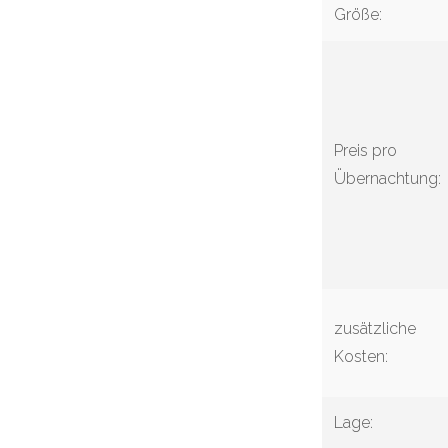
Größe:
Preis pro
Übernachtung:
zusätzliche
Kosten:
Lage: