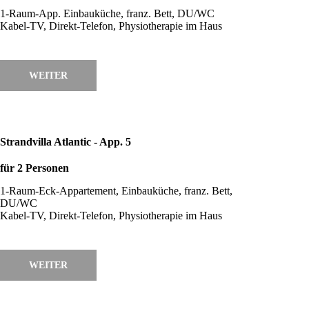
1-Raum-App. Einbauküche, franz. Bett, DU/WC
Kabel-TV, Direkt-Telefon, Physiotherapie im Haus
WEITER
Strandvilla Atlantic - App. 5
für 2 Personen
1-Raum-Eck-Appartement, Einbauküche, franz. Bett,
DU/WC
Kabel-TV, Direkt-Telefon, Physiotherapie im Haus
WEITER