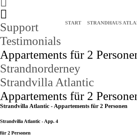
START
STRANDHAUS ATLA
Support
Testimonials
Appartements für 2 Persone
Strandnorderney
Strandvilla Atlantic
Appartements für 2 Persone
Strandvilla Atlantic - Appartements für 2 Personen
Strandvilla Atlantic - App. 4
für 2 Personen