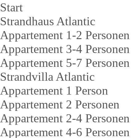
Start
Strandhaus Atlantic
Appartement 1-2 Personen
Appartement 3-4 Personen
Appartement 5-7 Personen
Strandvilla Atlantic
Appartement 1 Person
Appartement 2 Personen
Appartement 2-4 Personen
Appartement 4-6 Personen