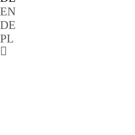
EN
DE
PL