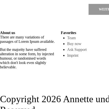
WEIT
About us
Favorites
There are many variations of
Team
passages of Lorem Ipsum available.
Buy now
But the majority have suffered
Ask Support
alteration in some form, by injected
Imprint
humour, or randomised words
which don't look even slightly
believable.
Copyright 2026 Annette und