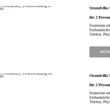
Strandvilla 
für 2 Perso
Souterrain m
Einbauküche
Telefon, Phy
WEIT
Strandvilla 
für 2 Perso
Souterrain m
Einbauküche
Telefon, Phy