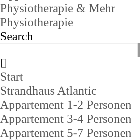
Physiotherapie & Mehr
Physiotherapie
Search
Start
Strandhaus Atlantic
Appartement 1-2 Personen
Appartement 3-4 Personen
Appartement 5-7 Personen