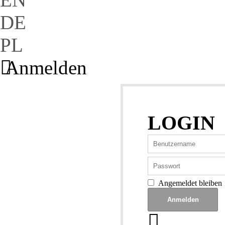
DE
PL
Anmelden
LOGIN
Angemeldet bleiben