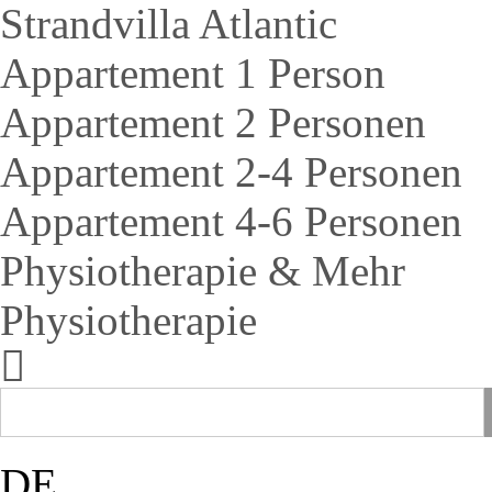
Strandvilla Atlantic
Appartement 1 Person
Appartement 2 Personen
Appartement 2-4 Personen
Appartement 4-6 Personen
Physiotherapie & Mehr
Physiotherapie
DE