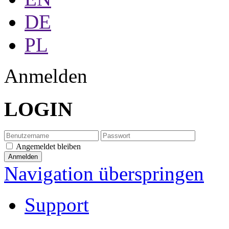
DE
PL
Anmelden
LOGIN
Angemeldet bleiben
Navigation überspringen
Support