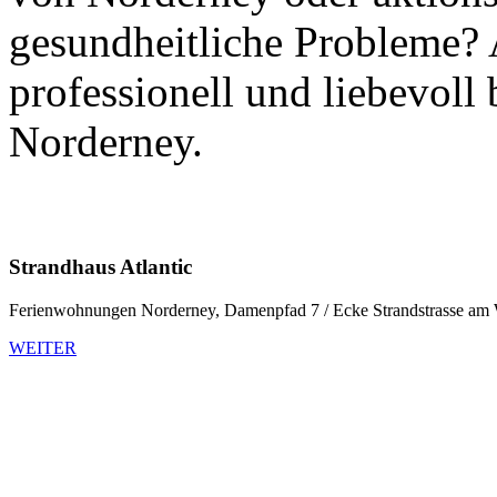
gesundheitliche Probleme? 
professionell und liebevoll 
Norderney.
Strandhaus Atlantic
Ferienwohnungen Norderney, Damenpfad 7 / Ecke Strandstrasse am W
WEITER