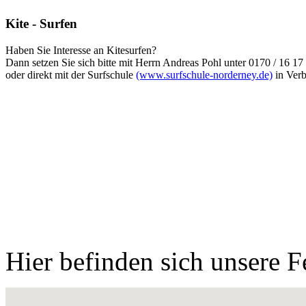
Kite - Surfen
Haben Sie Interesse an Kitesurfen?
Dann setzen Sie sich bitte mit Herrn Andreas Pohl unter 0170 / 16 17
oder direkt mit der Surfschule
(www.surfschule-norderney.de)
in Verb
Hier befinden sich unsere