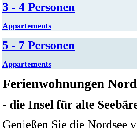
3 - 4 Personen
Appartements
5 - 7 Personen
Appartements
Ferienwohnungen Nord
- die Insel für alte Seebä
Genießen Sie die Nordsee vo