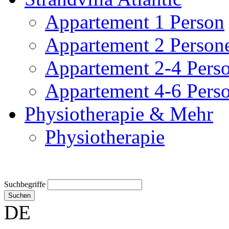
Appartement 1 Person
Appartement 2 Person
Appartement 2-4 Pers
Appartement 4-6 Pers
Physiotherapie & Mehr
Physiotherapie
Suchbegriffe
Suchen
DE