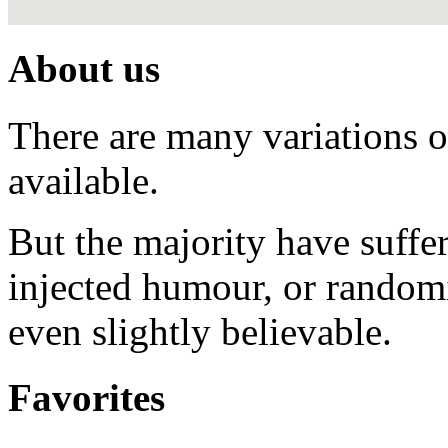
About us
There are many variations 
available.
But the majority have suffe
injected humour, or random
even slightly believable.
Favorites