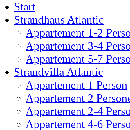
Start
Strandhaus Atlantic
Appartement 1-2 Pers
Appartement 3-4 Pers
Appartement 5-7 Pers
Strandvilla Atlantic
Appartement 1 Person
Appartement 2 Person
Appartement 2-4 Pers
Appartement 4-6 Pers