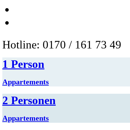
Hotline: 0170 / 161 73 49
1 Person
Appartements
2 Personen
Appartements