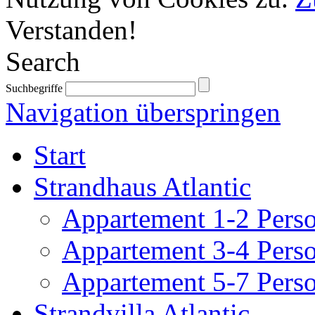
Verstanden!
Search
Suchbegriffe
Navigation überspringen
Start
Strandhaus Atlantic
Appartement 1-2 Pers
Appartement 3-4 Pers
Appartement 5-7 Pers
Strandvilla Atlantic