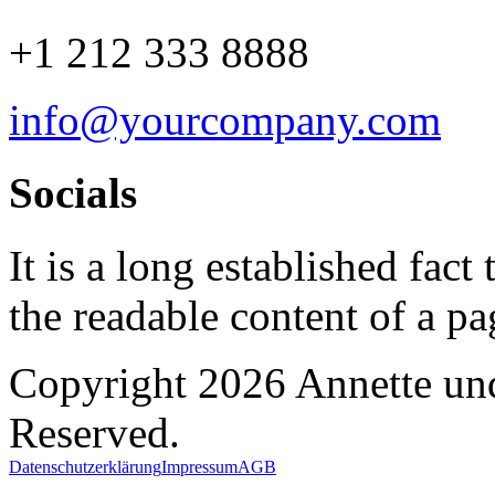
+1 212 333 8888
info@yourcompany.com
Socials
It is a long established fact 
the readable content of a pa
Copyright 2026 Annette und
Reserved.
Datenschutzerklärung
Impressum
AGB