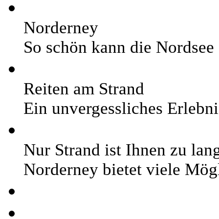
Norderney
So schön kann die Nordsee 
Reiten am Strand
Ein unvergessliches Erlebni
Nur Strand ist Ihnen zu lan
Norderney bietet viele Mögl