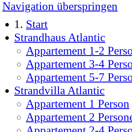
Navigation überspringen
Start
Strandhaus Atlantic
Appartement 1-2 Pers
Appartement 3-4 Pers
Appartement 5-7 Pers
Strandvilla Atlantic
Appartement 1 Person
Appartement 2 Person
Appartement 2-4 Pers