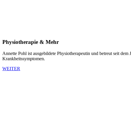
Physiotherapie & Mehr
Annette Pohl ist ausgebildete Physiotherapeutin und betreut seit dem 
Krankheitssymptomen.
WEITER