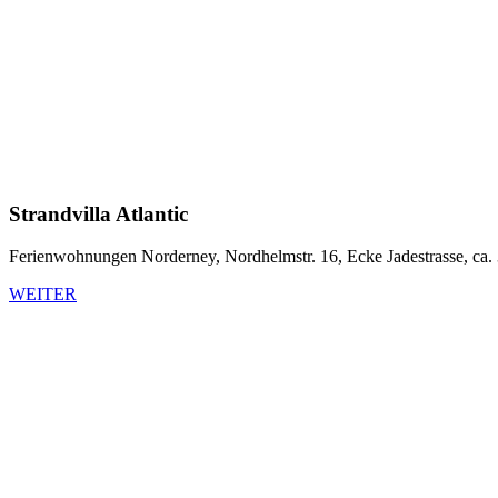
Strandvilla Atlantic
Ferienwohnungen Norderney, Nordhelmstr. 16, Ecke Jadestrasse, ca.
WEITER