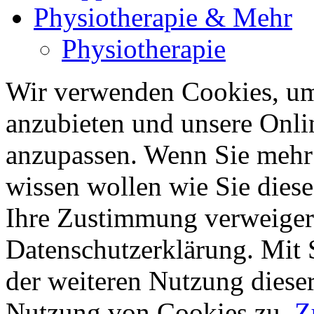
Physiotherapie & Mehr
Physiotherapie
Wir verwenden Cookies, um 
anzubieten und unsere Onli
anzupassen. Wenn Sie mehr 
wissen wollen wie Sie diese
Ihre Zustimmung verweigern
Datenschutzerklärung. Mit 
der weiteren Nutzung diese
Nutzung von Cookies zu.
Z