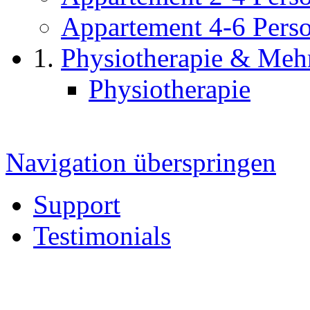
Appartement 4-6 Pers
Physiotherapie & Meh
Physiotherapie
Navigation überspringen
Support
Testimonials