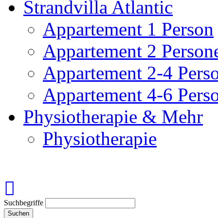
Strandvilla Atlantic
Appartement 1 Person
Appartement 2 Person
Appartement 2-4 Pers
Appartement 4-6 Pers
Physiotherapie & Mehr
Physiotherapie
Suchbegriffe
Suchen