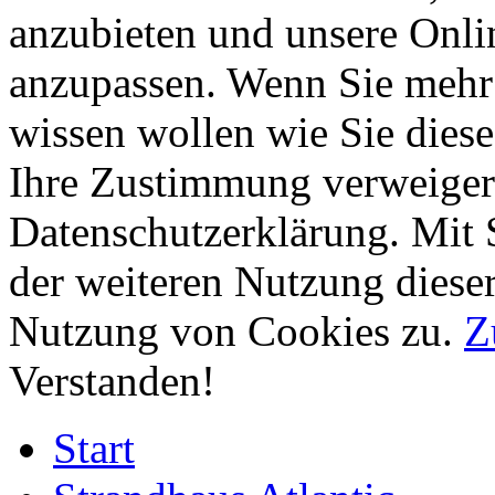
anzubieten und unsere Onli
anzupassen. Wenn Sie mehr 
wissen wollen wie Sie diese
Ihre Zustimmung verweigern
Datenschutzerklärung. Mit 
der weiteren Nutzung diese
Nutzung von Cookies zu.
Z
Verstanden!
Start