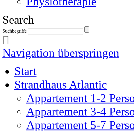
Physiotherapie
Search
Suchbegriffe
Navigation überspringen
Start
Strandhaus Atlantic
Appartement 1-2 Pers
Appartement 3-4 Pers
Appartement 5-7 Pers