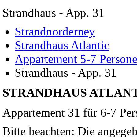
Strandhaus - App. 31
Strandnorderney
Strandhaus Atlantic
Appartement 5-7 Person
Strandhaus - App. 31
STRANDHAUS ATLAN
Appartement 31 für 6-7 Pe
Bitte beachten: Die angegeb