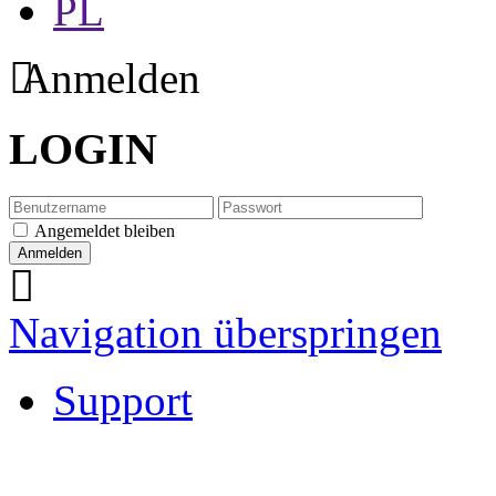
PL
Anmelden
LOGIN
Angemeldet bleiben
Navigation überspringen
Support