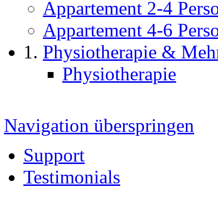
Appartement 2-4 Pers
Appartement 4-6 Pers
Physiotherapie & Meh
Physiotherapie
Navigation überspringen
Support
Testimonials