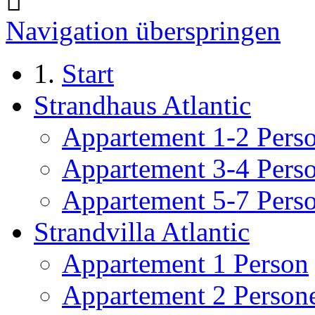
Navigation überspringen
Start
Strandhaus Atlantic
Appartement 1-2 Pers
Appartement 3-4 Pers
Appartement 5-7 Pers
Strandvilla Atlantic
Appartement 1 Person
Appartement 2 Person