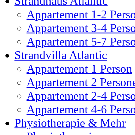
Strandhaus Atlantic
Appartement 1-2 Pers
Appartement 3-4 Pers
Appartement 5-7 Pers
Strandvilla Atlantic
Appartement 1 Person
Appartement 2 Person
Appartement 2-4 Pers
Appartement 4-6 Pers
Physiotherapie & Mehr