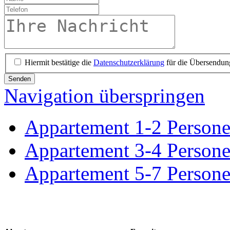
Hiermit bestätige die
Datenschutzerklärung
für die Übersendun
Senden
Navigation überspringen
Appartement 1-2 Person
Appartement 3-4 Person
Appartement 5-7 Person