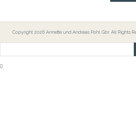
Copyright 2026 Annette und Andreas Pohl Gbr. All Rights R